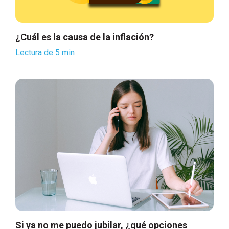
¿Cuál es la causa de la inflación?
Lectura de 5 min
Si ya no me puedo jubilar, ¿qué opciones