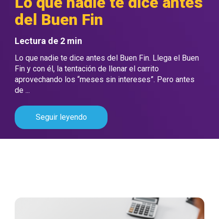
Lo que nadie te dice antes
del Buen Fin
Lectura de 2 min
Lo que nadie te dice antes del Buen Fin. Llega el Buen
Fin y con él, la tentación de llenar el carrito
aprovechando los “meses sin intereses”. Pero antes
de ...
Seguir leyendo