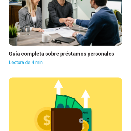
Guía completa sobre préstamos personales
Lectura de 4 min