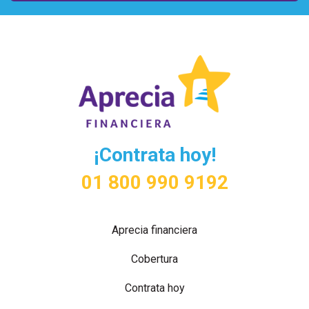
¡Contrata hoy!
01 800 990 9192
Aprecia financiera
Cobertura
Contrata hoy