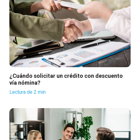
¿Cuándo solicitar un crédito con descuento
vía nómina?
Lectura de 2 min