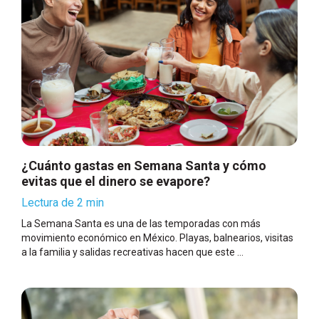
¿Cuánto gastas en Semana Santa y cómo
evitas que el dinero se evapore?
Lectura de 2 min
La Semana Santa es una de las temporadas con más
movimiento económico en México. Playas, balnearios, visitas
a la familia y salidas recreativas hacen que este ...