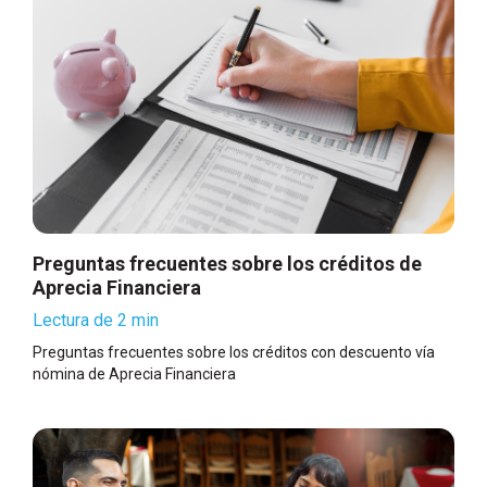
Preguntas frecuentes sobre los créditos de
Aprecia Financiera
Lectura de 2 min
Preguntas frecuentes sobre los créditos con descuento vía
nómina de Aprecia Financiera